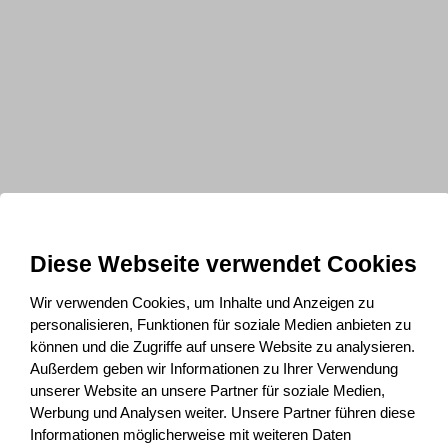
Diese Webseite verwendet Cookies
Wir verwenden Cookies, um Inhalte und Anzeigen zu
personalisieren, Funktionen für soziale Medien anbieten zu
können und die Zugriffe auf unsere Website zu analysieren.
Außerdem geben wir Informationen zu Ihrer Verwendung
unserer Website an unsere Partner für soziale Medien,
Werbung und Analysen weiter. Unsere Partner führen diese
Informationen möglicherweise mit weiteren Daten