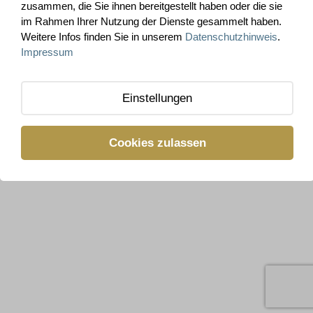
zusammen, die Sie ihnen bereitgestellt haben oder die sie
im Rahmen Ihrer Nutzung der Dienste gesammelt haben.
Weitere Infos finden Sie in unserem
Datenschutzhinweis
.
Impressum
1
2
3
Einstellungen
Cookies zulassen